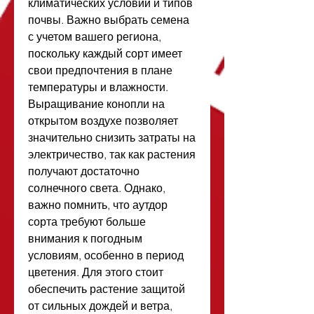
климатических условий и типов 
почвы. Важно выбрать семена 
с учетом вашего региона, 
поскольку каждый сорт имеет 
свои предпочтения в плане 
температуры и влажности.
Выращивание конопли на 
открытом воздухе позволяет 
значительно снизить затраты на 
электричество, так как растения 
получают достаточно 
солнечного света. Однако, 
важно помнить, что аутдор 
сорта требуют больше 
внимания к погодным 
условиям, особенно в период 
цветения. Для этого стоит 
обеспечить растение защитой 
от сильных дождей и ветра, 