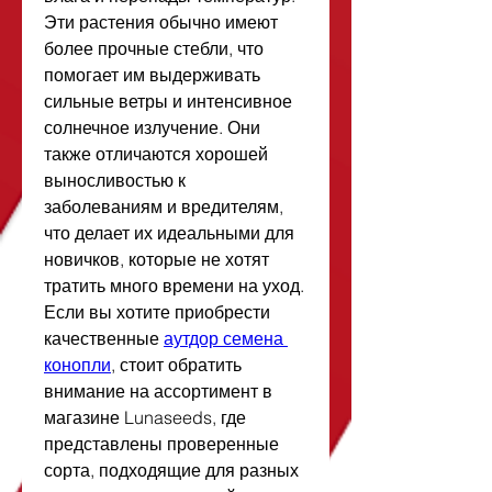
Эти растения обычно имеют 
более прочные стебли, что 
помогает им выдерживать 
сильные ветры и интенсивное 
солнечное излучение. Они 
также отличаются хорошей 
выносливостью к 
заболеваниям и вредителям, 
что делает их идеальными для 
новичков, которые не хотят 
тратить много времени на уход.
Если вы хотите приобрести 
качественные 
аутдор семена 
конопли
, стоит обратить 
внимание на ассортимент в 
магазине Lunaseeds, где 
представлены проверенные 
сорта, подходящие для разных 