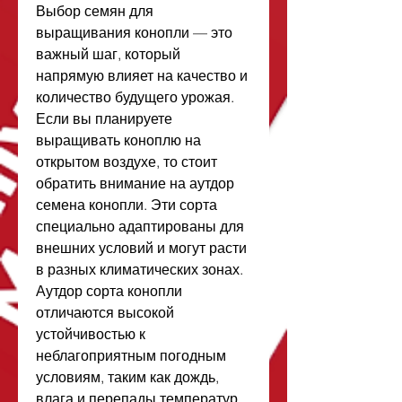
Выбор семян для 
выращивания конопли — это 
важный шаг, который 
напрямую влияет на качество и 
количество будущего урожая. 
Если вы планируете 
выращивать коноплю на 
открытом воздухе, то стоит 
обратить внимание на аутдор 
семена конопли. Эти сорта 
специально адаптированы для 
внешних условий и могут расти 
в разных климатических зонах.
Аутдор сорта конопли 
отличаются высокой 
устойчивостью к 
неблагоприятным погодным 
условиям, таким как дождь, 
влага и перепады температур. 