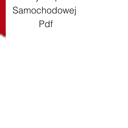
Samochodowej 
Pdf