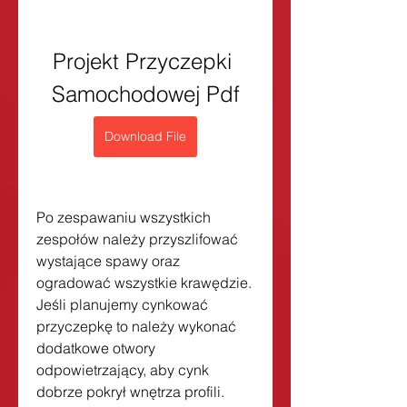
Projekt Przyczepki 
Samochodowej Pdf
Download File
Po zespawaniu wszystkich 
zespołów należy przyszlifować 
wystające spawy oraz 
ogradować wszystkie krawędzie. 
Jeśli planujemy cynkować 
przyczepkę to należy wykonać 
dodatkowe otwory 
odpowietrzający, aby cynk 
dobrze pokrył wnętrza profili. 