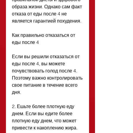
образа жизни. Однако сам факт 
отказа от еды после 4 не 
является гарантией похудения.
Как правильно отказаться от 
еды после 4
Если вы решили отказаться от 
еды после 4, вы можете 
почувствовать голод после 4. 
Поэтому важно контролировать 
свое питание в течение всего 
дня.
2. Ешьте более плотную еду 
днем. Если вы едите более 
плотную еду днем, что может 
привести к накоплению жира.