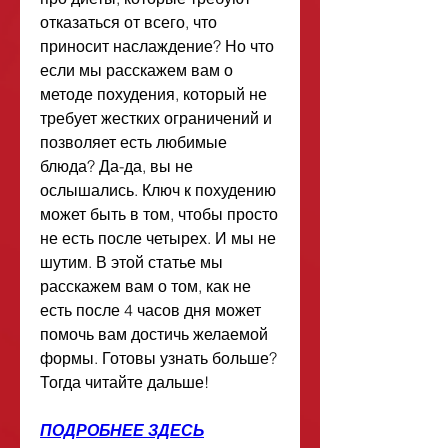
отказаться от всего, что 
приносит наслаждение? Но что 
если мы расскажем вам о 
методе похудения, который не 
требует жестких ограничений и 
позволяет есть любимые 
блюда? Да-да, вы не 
ослышались. Ключ к похудению 
может быть в том, чтобы просто 
не есть после четырех. И мы не 
шутим. В этой статье мы 
расскажем вам о том, как не 
есть после 4 часов дня может 
помочь вам достичь желаемой 
формы. Готовы узнать больше? 
Тогда читайте дальше!
ПОДРОБНЕЕ ЗДЕСЬ