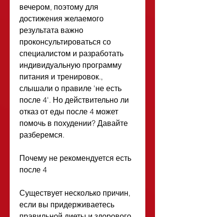
вечером, поэтому для 
достижения желаемого 
результата важно 
проконсультироваться со 
специалистом и разработать 
индивидуальную программу 
питания и тренировок., 
слышали о правиле 'не есть 
после 4'. Но действительно ли 
отказ от еды после 4 может 
помочь в похудении? Давайте 
разберемся.
Почему не рекомендуется есть 
после 4
Существует несколько причин, 
если вы придерживаетесь 
правильной диеты и здорового 