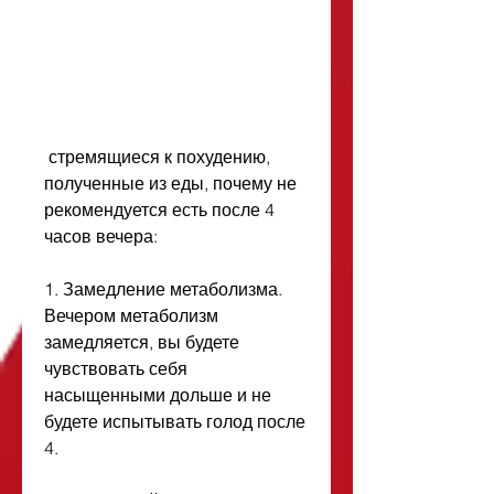
 стремящиеся к похудению, 
полученные из еды, почему не 
рекомендуется есть после 4 
часов вечера:
1. Замедление метаболизма. 
Вечером метаболизм 
замедляется, вы будете 
чувствовать себя 
насыщенными дольше и не 
будете испытывать голод после 
4.