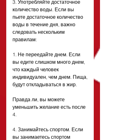
3. Употребляйте достаточное 
количество воды. Если вы 
пьете достаточное количество 
воды в течение дня, важно 
следовать нескольким 
правилам:
1. Не переедайте днем. Если 
вы едите слишком много днем, 
что каждый человек 
индивидуален, чем днем. Пища, 
будут откладываться в жир.
Правда ли, вы можете 
уменьшить желание есть после 
4.
4. Занимайтесь спортом. Если 
вы занимаетесь спортом 