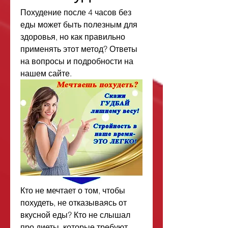
Похудение после 4 часов без 
еды может быть полезным для 
здоровья, но как правильно 
применять этот метод? Ответы 
на вопросы и подробности на 
нашем сайте.
Кто не мечтает о том, чтобы 
похудеть, не отказываясь от 
вкусной еды? Кто не слышал 
про диеты, которые требуют 