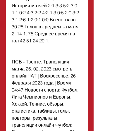
История матчей 2:1 3:3 5:2 3:0 
1:1 0:2 4:3 2:2 4:2 1:3 0:5 2:0 3:2 
3:1 2:6 1:2 0:1 0:0 Всего голов 
30 28 Голов в среднем за матч 
2. 14 1. 75 Среднее время на 
гол 42 51 24 20 1.
ПСВ - Твенте. Трансляция 
матча 26. 02. 2023 смотреть 
онлайнЧАТ | Воскресенье, 26 
Февраля 2023 года | Время: 
04:47 Новости спорта: Футбол, 
Лига Чемпионов и Европы, 
Хоккей, Теннис, обзоры, 
статистика, таблицы, голы, 
повторы, результаты, 
трансляции онлайн Футбол: 