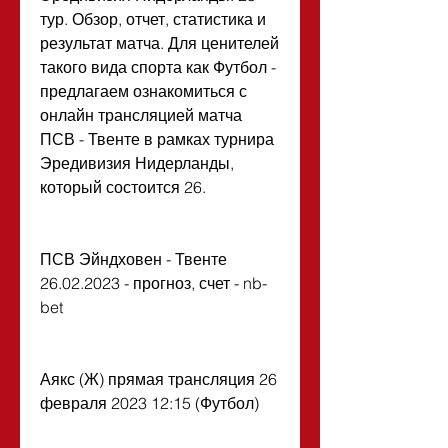
тур. Обзор, отчет, статистика и 
результат матча. Для ценителей 
такого вида спорта как Футбол - 
предлагаем ознакомиться с 
онлайн трансляцией матча 
ПСВ - Твенте в рамках турнира 
Эредивизия Нидерланды, 
который состоится 26.
ПСВ Эйндховен - Твенте 
26.02.2023 - прогноз, счет - nb-
bet
Аякс (Ж) прямая трансляция 26 
февраля 2023 12:15 (Футбол)