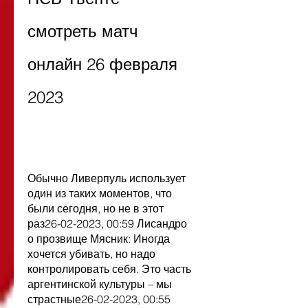
смотреть матч 
онлайн 26 февраля 
2023
Обычно Ливерпуль использует 
один из таких моментов, что 
были сегодня, но не в этот 
раз26-02-2023, 00:59 Лисандро 
о прозвище Мясник: Иногда 
хочется убивать, но надо 
контролировать себя. Это часть 
аргентинской культуры – мы 
страстные26-02-2023, 00:55 