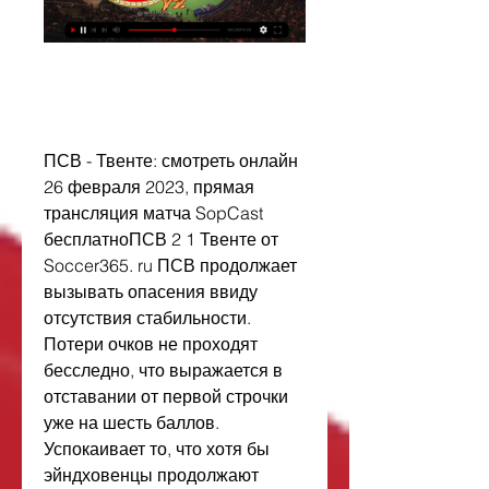
ПСВ - Твенте: смотреть онлайн 
26 февраля 2023, прямая 
трансляция матча SopCast 
бесплатноПСВ 2 1 Твенте от 
Soccer365. ru ПСВ продолжает 
вызывать опасения ввиду 
отсутствия стабильности. 
Потери очков не проходят 
бесследно, что выражается в 
отставании от первой строчки 
уже на шесть баллов. 
Успокаивает то, что хотя бы 
эйндховенцы продолжают 