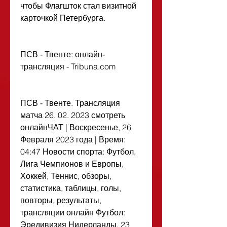
чтобы Флагшток стал визитной 
карточкой Петербурга.
ПСВ - Твенте: онлайн-
трансляция - Tribuna.com
ПСВ - Твенте. Трансляция 
матча 26. 02. 2023 смотреть 
онлайнЧАТ | Воскресенье, 26 
Февраля 2023 года | Время: 
04:47 Новости спорта: Футбол, 
Лига Чемпионов и Европы, 
Хоккей, Теннис, обзоры, 
статистика, таблицы, голы, 
повторы, результаты, 
трансляции онлайн Футбол: 
Эредивизия Нидерланды. 23 