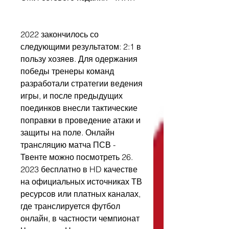
2022 закончилось со 
следующими результатом: 2:1 в 
пользу хозяев. Для одержания 
победы тренеры команд 
разработали стратегии ведения 
игры, и после предыдущих 
поединков внесли тактические 
поправки в проведение атаки и 
защиты на поле. Онлайн 
трансляцию матча ПСВ - 
Твенте можно посмотреть 26. 
2023 бесплатно в HD качестве 
на официальных источниках ТВ 
ресурсов или платных каналах, 
где транслируется футбол 
онлайн, в частности чемпионат 