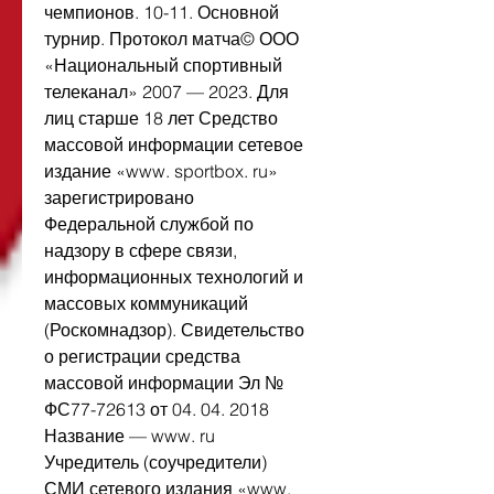
чемпионов. 10-11. Основной 
турнир. Протокол матча© ООО 
«Национальный спортивный 
телеканал» 2007 — 2023. Для 
лиц старше 18 лет Средство 
массовой информации сетевое 
издание «www. sportbox. ru» 
зарегистрировано 
Федеральной службой по 
надзору в сфере связи, 
информационных технологий и 
массовых коммуникаций 
(Роскомнадзор). Свидетельство 
о регистрации средства 
массовой информации Эл № 
ФС77-72613 от 04. 04. 2018 
Название — www. ru 
Учредитель (соучредители) 
СМИ сетевого издания «www.