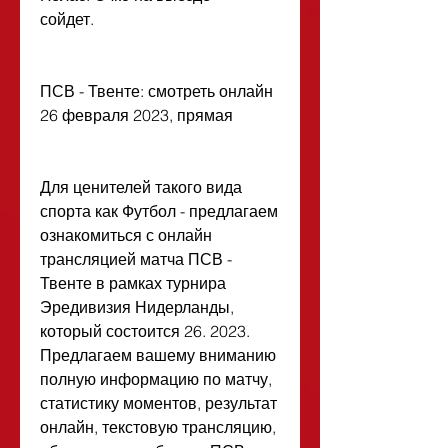
сойдет.
ПСВ - Твенте: смотреть онлайн 
26 февраля 2023, прямая
Для ценителей такого вида 
спорта как Футбол - предлагаем 
ознакомиться с онлайн 
трансляцией матча ПСВ - 
Твенте в рамках турнира 
Эредивизия Нидерланды, 
который состоится 26. 2023. 
Предлагаем вашему вниманию 
полную информацию по матчу, 
статистику моментов, результат 
онлайн, текстовую трансляцию, 